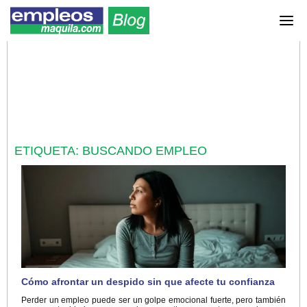
ETIQUETA:
BUSCANDO EMPLEO
Cómo afrontar un despido sin que afecte tu confianza
Perder un empleo puede ser un golpe emocional fuerte, pero también