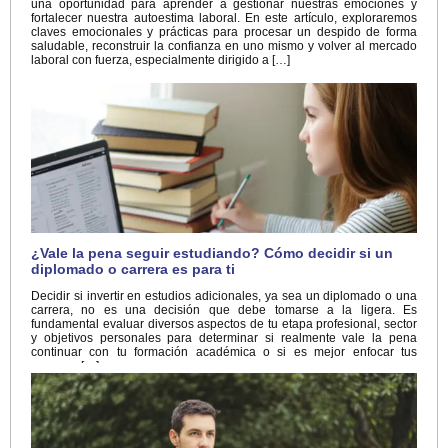
una oportunidad para aprender a gestionar nuestras emociones y
fortalecer nuestra autoestima laboral. En este artículo, exploraremos
claves emocionales y prácticas para procesar un despido de forma
saludable, reconstruir la confianza en uno mismo y volver al mercado
laboral con fuerza, especialmente dirigido a […]
¿Vale la pena seguir estudiando? Cómo decidir si un
diplomado o carrera es para ti
Decidir si invertir en estudios adicionales, ya sea un diplomado o una
carrera, no es una decisión que debe tomarse a la ligera. Es
fundamental evaluar diversos aspectos de tu etapa profesional, sector
y objetivos personales para determinar si realmente vale la pena
continuar con tu formación académica o si es mejor enfocar tus
recursos […]