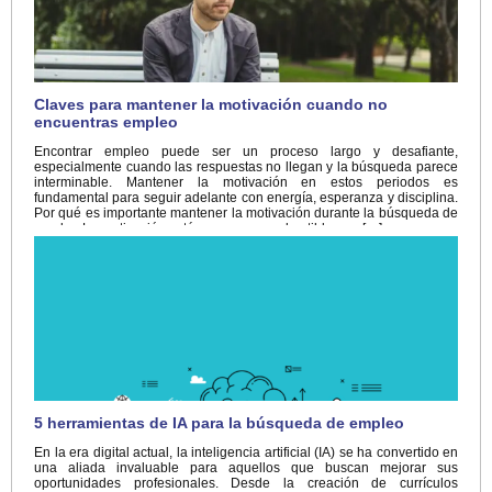
Claves para mantener la motivación cuando no
encuentras empleo
Encontrar empleo puede ser un proceso largo y desafiante,
especialmente cuando las respuestas no llegan y la búsqueda parece
interminable. Mantener la motivación en estos periodos es
fundamental para seguir adelante con energía, esperanza y disciplina.
Por qué es importante mantener la motivación durante la búsqueda de
empleo La motivación actúa como un combustible que […]
5 herramientas de IA para la búsqueda de empleo
En la era digital actual, la inteligencia artificial (IA) se ha convertido en
una aliada invaluable para aquellos que buscan mejorar sus
oportunidades profesionales. Desde la creación de currículos