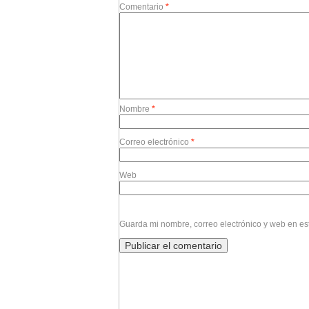
Comentario
*
Nombre
*
Correo electrónico
*
Web
Guarda mi nombre, correo electrónico y web en e