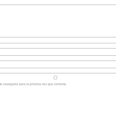
ste navegador para la próxima vez que comente.