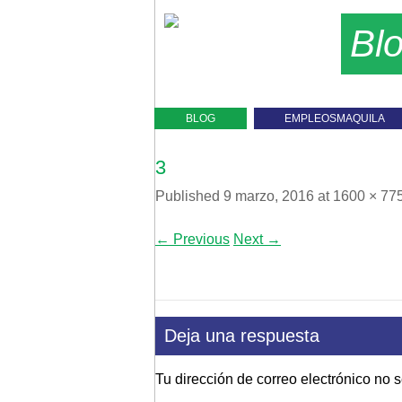
Bl
BLOG
EMPLEOSMAQUILA
3
Published
9 marzo, 2016
at
1600 × 77
← Previous
Next →
Deja una respuesta
Tu dirección de correo electrónico no 