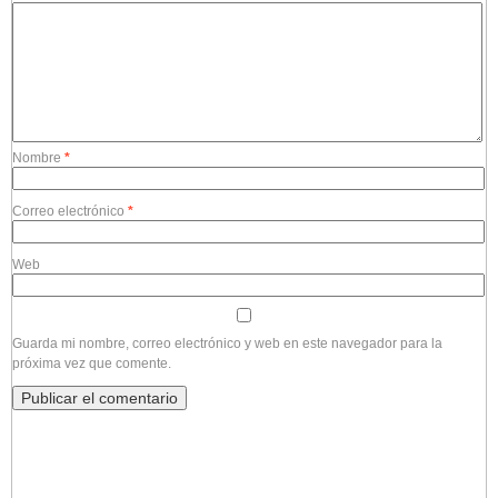
Nombre
*
Correo electrónico
*
Web
Guarda mi nombre, correo electrónico y web en este navegador para la
próxima vez que comente.