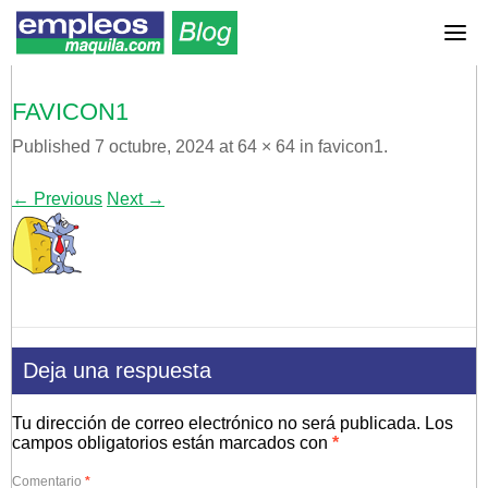
FAVICON1
Published
7 octubre, 2024
at
64 × 64
in
favicon1
.
← Previous
Next →
Deja una respuesta
Tu dirección de correo electrónico no será publicada.
Los
campos obligatorios están marcados con
*
Comentario
*