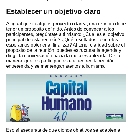
Establecer un objetivo claro
Al igual que cualquier proyecto o tarea, una reunión debe
tener un propósito definido. Antes de convocar a los
participantes, pregúntate a ti mismo: ¿Cuál es el objetivo
principal de esta reunión? ¿Qué resultados concretos
esperamos obtener al finalizar? Al tener claridad sobre el
propósito de la reunión, puedes estructurar la agenda y
dirigir la conversación hacia la meta establecida. De tal
manera, que los participantes encuentren la reunión
entretenida y se mantengan atentos a la misma.
Eso sí asegúrate de que dichos objetivos se adapten a