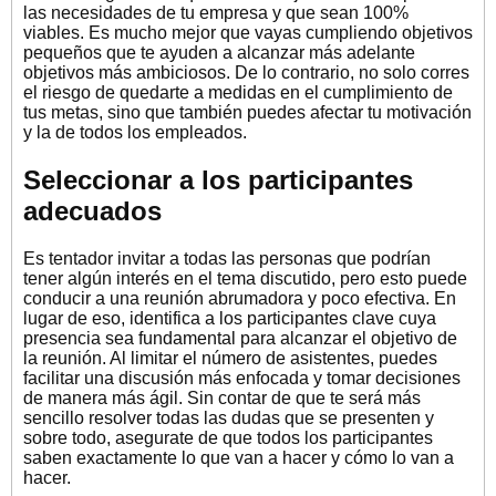
las necesidades de tu empresa y que sean 100%
viables. Es mucho mejor que vayas cumpliendo objetivos
pequeños que te ayuden a alcanzar más adelante
objetivos más ambiciosos. De lo contrario, no solo corres
el riesgo de quedarte a medidas en el cumplimiento de
tus metas, sino que también puedes afectar tu motivación
y la de todos los empleados.
Seleccionar a los participantes
adecuados
Es tentador invitar a todas las personas que podrían
tener algún interés en el tema discutido, pero esto puede
conducir a una reunión abrumadora y poco efectiva. En
lugar de eso, identifica a los participantes clave cuya
presencia sea fundamental para alcanzar el objetivo de
la reunión. Al limitar el número de asistentes, puedes
facilitar una discusión más enfocada y tomar decisiones
de manera más ágil. Sin contar de que te será más
sencillo resolver todas las dudas que se presenten y
sobre todo, asegurate de que todos los participantes
saben exactamente lo que van a hacer y cómo lo van a
hacer.