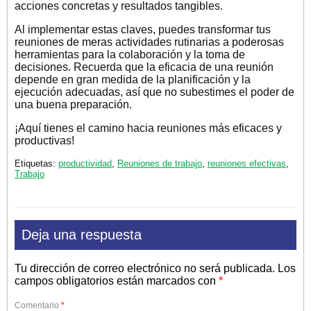
acciones concretas y resultados tangibles.
Al implementar estas claves, puedes transformar tus
reuniones de meras actividades rutinarias a poderosas
herramientas para la colaboración y la toma de
decisiones. Recuerda que la eficacia de una reunión
depende en gran medida de la planificación y la
ejecución adecuadas, así que no subestimes el poder de
una buena preparación.
¡Aquí tienes el camino hacia reuniones más eficaces y
productivas!
Etiquetas:
productividad
,
Reuniones de trabajo
,
reuniones efectivas
,
Trabajo
Deja una respuesta
Tu dirección de correo electrónico no será publicada.
Los
campos obligatorios están marcados con
*
Comentario
*