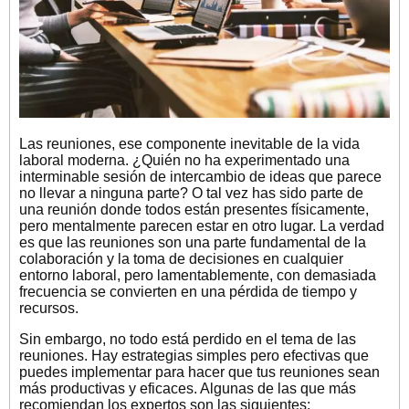
Las reuniones, ese componente inevitable de la vida
laboral moderna. ¿Quién no ha experimentado una
interminable sesión de intercambio de ideas que parece
no llevar a ninguna parte? O tal vez has sido parte de
una reunión donde todos están presentes físicamente,
pero mentalmente parecen estar en otro lugar. La verdad
es que las reuniones son una parte fundamental de la
colaboración y la toma de decisiones en cualquier
entorno laboral, pero lamentablemente, con demasiada
frecuencia se convierten en una pérdida de tiempo y
recursos.
Sin embargo, no todo está perdido en el tema de las
reuniones. Hay estrategias simples pero efectivas que
puedes implementar para hacer que tus reuniones sean
más productivas y eficaces. Algunas de las que más
recomiendan los expertos son las siguientes: