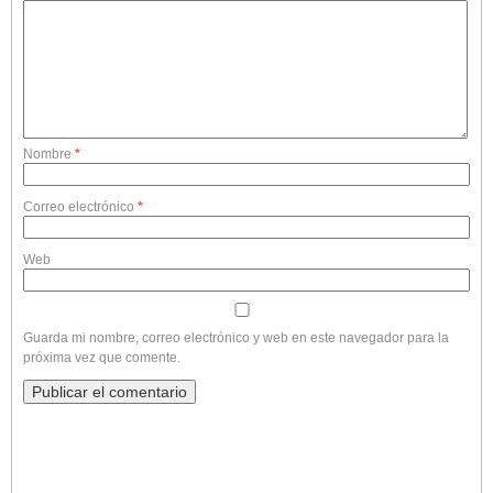
Nombre
*
Correo electrónico
*
Web
Guarda mi nombre, correo electrónico y web en este navegador para la
próxima vez que comente.