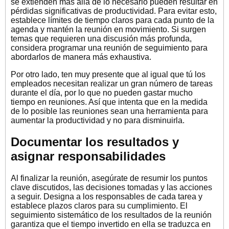
se extienden más allá de lo necesario pueden resultar en
pérdidas significativas de productividad. Para evitar esto,
establece límites de tiempo claros para cada punto de la
agenda y mantén la reunión en movimiento. Si surgen
temas que requieren una discusión más profunda,
considera programar una reunión de seguimiento para
abordarlos de manera más exhaustiva.
Por otro lado, ten muy presente que al igual que tú los
empleados necesitan realizar un gran número de tareas
durante el día, por lo que no pueden gastar mucho
tiempo en reuniones. Así que intenta que en la medida
de lo posible las reuniones sean una herramienta para
aumentar la productividad y no para disminuirla.
Documentar los resultados y
asignar responsabilidades
Al finalizar la reunión, asegúrate de resumir los puntos
clave discutidos, las decisiones tomadas y las acciones
a seguir. Designa a los responsables de cada tarea y
establece plazos claros para su cumplimiento. El
seguimiento sistemático de los resultados de la reunión
garantiza que el tiempo invertido en ella se traduzca en