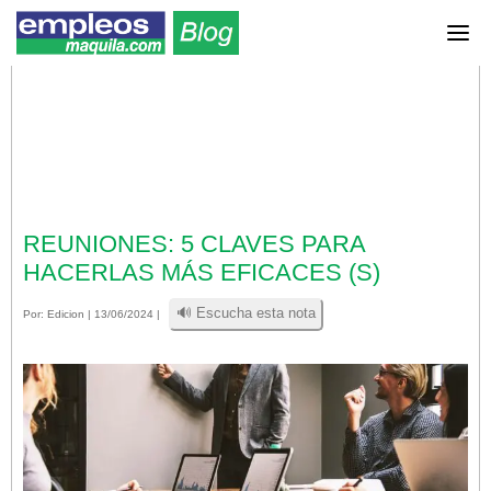
REUNIONES: 5 CLAVES PARA
HACERLAS MÁS EFICACES (S)
🔊 Escucha esta nota
Por:
Edicion
| 13/06/2024 |