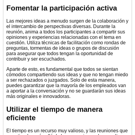
Fomentar la participación activa
Las mejores ideas a menudo surgen de la colaboración y
el intercambio de perspectivas diversas. Durante la
reunión, anima a todos los participantes a compartir sus
opiniones y experiencias relacionadas con el tema en
cuestión. Utiliza técnicas de facilitación como rondas de
preguntas, tormentas de ideas o grupos de discusión
para asegurar que todos tengan la oportunidad de
contribuir y ser escuchados.
Aparte de esto, es fundamental que todos se sientan
cómodos compartiendo sus ideas y que no tengan miedo
a ser rechazados o juzgados. Solo de esta manera,
puedes garantizar que la mayoría de los empleados van
a aportar a la conversación y no se guardarán sus ideas
más originales e innovadoras.
Utilizar el tiempo de manera
eficiente
El tiempo es un recurso muy valioso, y las reuniones que