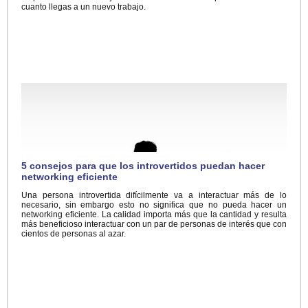
cuanto llegas a un nuevo trabajo.
5 consejos para que los introvertidos puedan hacer
networking eficiente
Una persona introvertida difícilmente va a interactuar más de lo
necesario, sin embargo esto no significa que no pueda hacer un
networking eficiente. La calidad importa más que la cantidad y resulta
más beneficioso interactuar con un par de personas de interés que con
cientos de personas al azar.