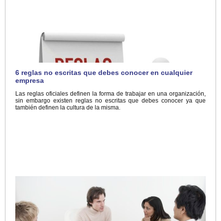
6 reglas no escritas que debes conocer en cualquier
empresa
Las reglas oficiales definen la forma de trabajar en una organización,
sin embargo existen reglas no escritas que debes conocer ya que
también definen la cultura de la misma.