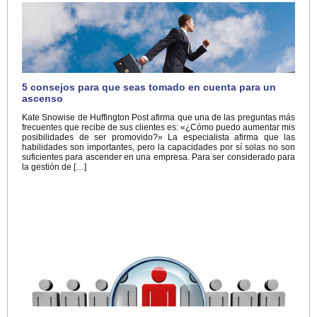
5 consejos para que seas tomado en cuenta para un
ascenso
Kate Snowise de Huffington Post afirma que una de las preguntas más
frecuentes que recibe de sus clientes es: «¿Cómo puedo aumentar mis
posibilidades de ser promovido?» La especialista afirma que las
habilidades son importantes, pero la capacidades por sí solas no son
suficientes para ascender en una empresa. Para ser considerado para
la gestión de […]