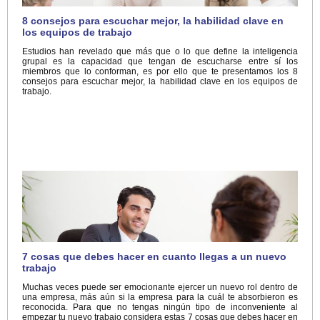
8 consejos para escuchar mejor, la habilidad clave en
los equipos de trabajo
Estudios han revelado que más que o lo que define la inteligencia
grupal es la capacidad que tengan de escucharse entre sí los
miembros que lo conforman, es por ello que te presentamos los 8
consejos para escuchar mejor, la habilidad clave en los equipos de
trabajo.
7 cosas que debes hacer en cuanto llegas a un nuevo
trabajo
Muchas veces puede ser emocionante ejercer un nuevo rol dentro de
una empresa, más aún si la empresa para la cuál te absorbieron es
reconocida. Para que no tengas ningún tipo de inconveniente al
empezar tu nuevo trabajo considera estas 7 cosas que debes hacer en