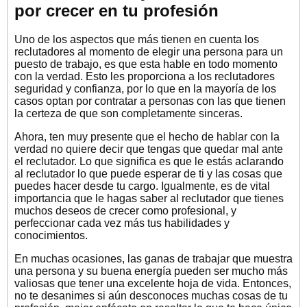
por crecer en tu profesión
Uno de los aspectos que más tienen en cuenta los
reclutadores al momento de elegir una persona para un
puesto de trabajo, es que esta hable en todo momento
con la verdad. Esto les proporciona a los reclutadores
seguridad y confianza, por lo que en la mayoría de los
casos optan por contratar a personas con las que tienen
la certeza de que son completamente sinceras.
Ahora, ten muy presente que el hecho de hablar con la
verdad no quiere decir que tengas que quedar mal ante
el reclutador. Lo que significa es que le estás aclarando
al reclutador lo que puede esperar de ti y las cosas que
puedes hacer desde tu cargo. Igualmente, es de vital
importancia que le hagas saber al reclutador que tienes
muchos deseos de crecer como profesional, y
perfeccionar cada vez más tus habilidades y
conocimientos.
En muchas ocasiones, las ganas de trabajar que muestra
una persona y su buena energía pueden ser mucho más
valiosas que tener una excelente hoja de vida. Entonces,
no te desanimes si aún desconoces muchas cosas de tu