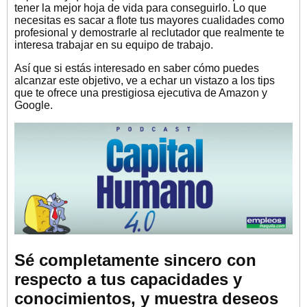
tener la mejor hoja de vida para conseguirlo. Lo que
necesitas es sacar a flote tus mayores cualidades como
profesional y demostrarle al reclutador que realmente te
interesa trabajar en su equipo de trabajo.
Así que si estás interesado en saber cómo puedes
alcanzar este objetivo, ve a echar un vistazo a los tips
que te ofrece una prestigiosa ejecutiva de Amazon y
Google.
Sé completamente sincero con
respecto a tus capacidades y
conocimientos, y muestra deseos