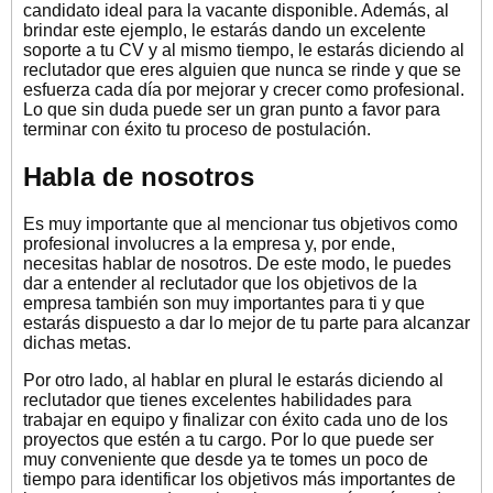
candidato ideal para la vacante disponible. Además, al
brindar este ejemplo, le estarás dando un excelente
soporte a tu CV y al mismo tiempo, le estarás diciendo al
reclutador que eres alguien que nunca se rinde y que se
esfuerza cada día por mejorar y crecer como profesional.
Lo que sin duda puede ser un gran punto a favor para
terminar con éxito tu proceso de postulación.
Habla de nosotros
Es muy importante que al mencionar tus objetivos como
profesional involucres a la empresa y, por ende,
necesitas hablar de nosotros. De este modo, le puedes
dar a entender al reclutador que los objetivos de la
empresa también son muy importantes para ti y que
estarás dispuesto a dar lo mejor de tu parte para alcanzar
dichas metas.
Por otro lado, al hablar en plural le estarás diciendo al
reclutador que tienes excelentes habilidades para
trabajar en equipo y finalizar con éxito cada uno de los
proyectos que estén a tu cargo. Por lo que puede ser
muy conveniente que desde ya te tomes un poco de
tiempo para identificar los objetivos más importantes de