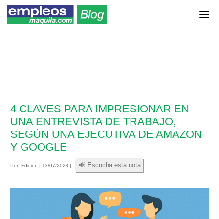
4 CLAVES PARA IMPRESIONAR EN
UNA ENTREVISTA DE TRABAJO,
SEGÚN UNA EJECUTIVA DE AMAZON
Y GOOGLE
🔊 Escucha esta nota
Por:
Edicion
| 13/07/2023 |