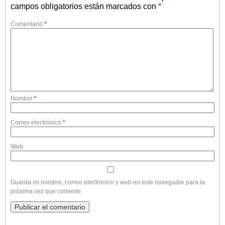
campos obligatorios están marcados con
*
Comentario
*
Nombre
*
Correo electrónico
*
Web
Guarda mi nombre, correo electrónico y web en este navegador para la
próxima vez que comente.