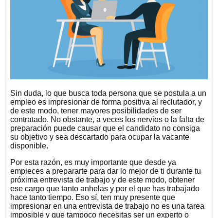
Sin duda, lo que busca toda persona que se postula a un
empleo es impresionar de forma positiva al reclutador, y
de este modo, tener mayores posibilidades de ser
contratado. No obstante, a veces los nervios o la falta de
preparación puede causar que el candidato no consiga
su objetivo y sea descartado para ocupar la vacante
disponible.
Por esta razón, es muy importante que desde ya
empieces a prepararte para dar lo mejor de ti durante tu
próxima entrevista de trabajo y de este modo, obtener
ese cargo que tanto anhelas y por el que has trabajado
hace tanto tiempo. Eso sí, ten muy presente que
impresionar en una entrevista de trabajo no es una tarea
imposible y que tampoco necesitas ser un experto o