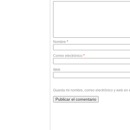
Nombre
*
Correo electrónico
*
Web
Guarda mi nombre, correo electrónico y web en 