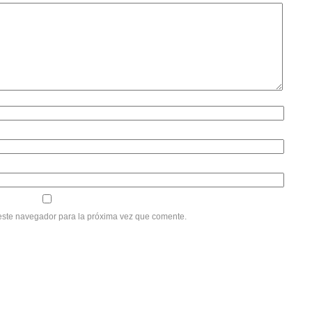
este navegador para la próxima vez que comente.