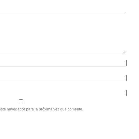
este navegador para la próxima vez que comente.