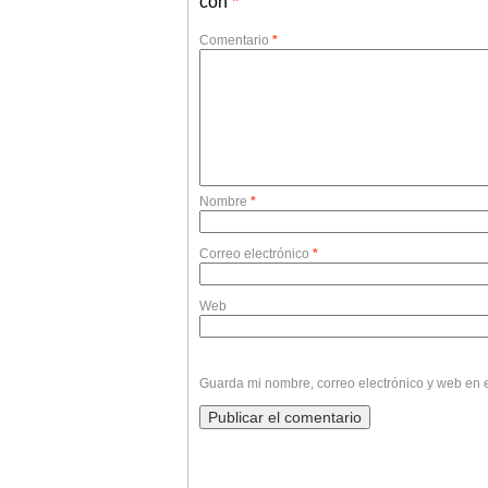
con
*
Comentario
*
Nombre
*
Correo electrónico
*
Web
Guarda mi nombre, correo electrónico y web en 