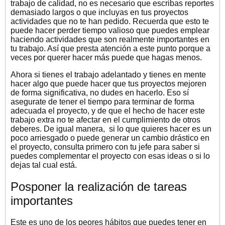
trabajo de calidad, no es necesario que escribas reportes
demasiado largos o que incluyas en tus proyectos
actividades que no te han pedido. Recuerda que esto te
puede hacer perder tiempo valioso que puedes emplear
haciendo actividades que son realmente importantes en
tu trabajo. Así que presta atención a este punto porque a
veces por querer hacer más puede que hagas menos.
Ahora si tienes el trabajo adelantado y tienes en mente
hacer algo que puede hacer que tus proyectos mejoren
de forma significativa, no dudes en hacerlo. Eso sí
asegurate de tener el tiempo para terminar de forma
adecuada el proyecto, y de que el hecho de hacer este
trabajo extra no te afectar en el cumplimiento de otros
deberes. De igual manera, si lo que quieres hacer es un
poco arriesgado o puede generar un cambio drástico en
el proyecto, consulta primero con tu jefe para saber si
puedes complementar el proyecto con esas ideas o si lo
dejas tal cual está.
Posponer la realización de tareas
importantes
Este es uno de los peores hábitos que puedes tener en