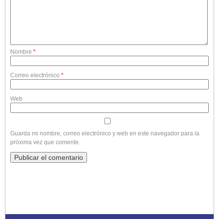
Nombre
*
Correo electrónico
*
Web
Guarda mi nombre, correo electrónico y web en este navegador para la
próxima vez que comente.