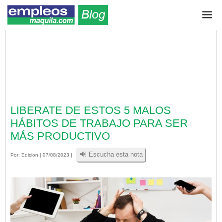
LIBERATE DE ESTOS 5 MALOS
HÁBITOS DE TRABAJO PARA SER
MÁS PRODUCTIVO
🔊 Escucha esta nota
Por:
Edicion
| 07/08/2023 |