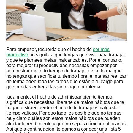
Para empezar, recuerda que el hecho de
ser más
productivo
no significa que tengas que vivir para trabajar
y que te plantees metas inalcanzables. Por el contrario,
para mejorar tu productividad necesitas empezar por
administrar mejor tu tiempo de trabajo, de tal forma que
no tengas que sacrificar tu tiempo libre, e intentar realizar
de forma adecuada las tareas que están a tu cargo para
que puedas entregarlas sin ningún problema.
Igualmente, el hecho de administrar bien tu tiempo
significa que necesitas liberarte de malos hábitos que te
hagan distraer, perder el hilo de tu trabajo y malgastar
tiempo valioso. Por otro lado, es posible que no tengas
muy claro cuáles son estos malos hábitos que pueden
afectar tu rendimiento y que no sepas cómo identificarlos.
Así que a continuación, te damos a conocer una lista 5