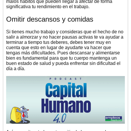
malos hábitos que pueden llegar a afectar de forma
significativa tu rendimiento en el trabajo.
Omitir descansos y comidas
Si tienes mucho trabajo y consideras que el hecho de no
salir a almorzar y no hacer pausas activas te va ayudar a
terminar a tiempo tus deberes, debes tener muy en
cuenta que esto en lugar de ayudarte va hacer que
tengas más dificultades. Pues descansar y alimentarse
bien es fundamental para que tu cuerpo mantenga un
buen estado de salud y pueda enfrentar sin dificultad el
día a día.