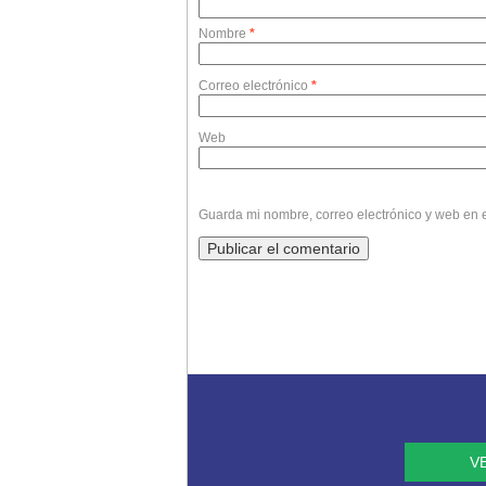
Nombre
*
Correo electrónico
*
Web
Guarda mi nombre, correo electrónico y web en 
V