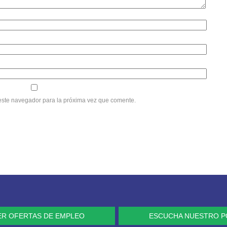
este navegador para la próxima vez que comente.
ER OFERTAS DE EMPLEO
ESCUCHA NUESTRO 