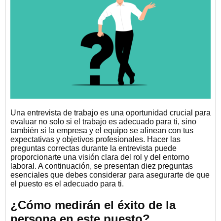
Una entrevista de trabajo es una oportunidad crucial para
evaluar no solo si el trabajo es adecuado para ti, sino
también si la empresa y el equipo se alinean con tus
expectativas y objetivos profesionales. Hacer las
preguntas correctas durante la entrevista puede
proporcionarte una visión clara del rol y del entorno
laboral. A continuación, se presentan diez preguntas
esenciales que debes considerar para asegurarte de que
el puesto es el adecuado para ti.
¿Cómo medirán el éxito de la
persona en este puesto?