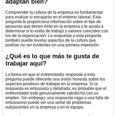
adaptan bien?
Comprender la cultura de la empresa es fundamental
para evaluar si encajarás en el entorno laboral. Esta
pregunta te proporciona información sobre el tipo de
personas que tienen éxito en la empresa y te ayuda a
determinar si tu estilo de trabajo y valores coinciden con
los de la organización. La respuesta a esta pregunta
también puede revelar aspectos de la cultura que
podrían no ser evidentes en una primera impresión.
¿Qué es lo que más te gusta de
trabajar aquí?
La forma en que el entrevistador responde a esta
pregunta puede ofrecerte una visión honesta sobre los
aspectos positivos de trabajar en la empresa. Si la
respuesta es entusiasta y detallada, es probable que el
entrevistador esté genuinamente satisfecho con su
empleo. Sin embargo, una respuesta vaga o una falta de
entusiasmo puede ser una señal de problemas
subyacentes en la empresa o en el equipo.