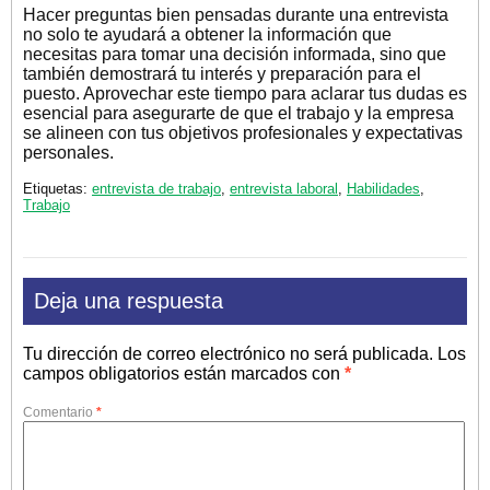
Hacer preguntas bien pensadas durante una entrevista
no solo te ayudará a obtener la información que
necesitas para tomar una decisión informada, sino que
también demostrará tu interés y preparación para el
puesto. Aprovechar este tiempo para aclarar tus dudas es
esencial para asegurarte de que el trabajo y la empresa
se alineen con tus objetivos profesionales y expectativas
personales.
Etiquetas:
entrevista de trabajo
,
entrevista laboral
,
Habilidades
,
Trabajo
Deja una respuesta
Tu dirección de correo electrónico no será publicada.
Los
campos obligatorios están marcados con
*
Comentario
*