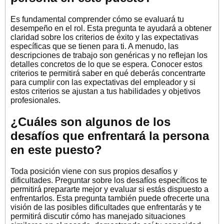
Es fundamental comprender cómo se evaluará tu
desempeño en el rol. Esta pregunta te ayudará a obtener
claridad sobre los criterios de éxito y las expectativas
específicas que se tienen para ti. A menudo, las
descripciones de trabajo son genéricas y no reflejan los
detalles concretos de lo que se espera. Conocer estos
criterios te permitirá saber en qué deberás concentrarte
para cumplir con las expectativas del empleador y si
estos criterios se ajustan a tus habilidades y objetivos
profesionales.
¿Cuáles son algunos de los
desafíos que enfrentará la persona
en este puesto?
Toda posición viene con sus propios desafíos y
dificultades. Preguntar sobre los desafíos específicos te
permitirá prepararte mejor y evaluar si estás dispuesto a
enfrentarlos. Esta pregunta también puede ofrecerte una
visión de las posibles dificultades que enfrentarás y te
permitirá discutir cómo has manejado situaciones