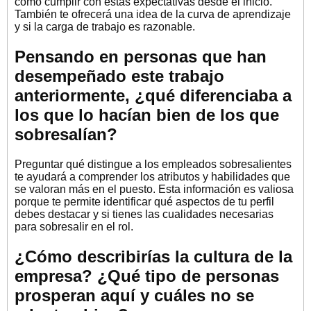
cómo cumplir con estas expectativas desde el inicio.
También te ofrecerá una idea de la curva de aprendizaje
y si la carga de trabajo es razonable.
Pensando en personas que han
desempeñado este trabajo
anteriormente, ¿qué diferenciaba a
los que lo hacían bien de los que
sobresalían?
Preguntar qué distingue a los empleados sobresalientes
te ayudará a comprender los atributos y habilidades que
se valoran más en el puesto. Esta información es valiosa
porque te permite identificar qué aspectos de tu perfil
debes destacar y si tienes las cualidades necesarias
para sobresalir en el rol.
¿Cómo describirías la cultura de la
empresa? ¿Qué tipo de personas
prosperan aquí y cuáles no se