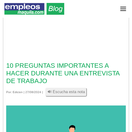
10 PREGUNTAS IMPORTANTES A
HACER DURANTE UNA ENTREVISTA
DE TRABAJO
🔊 Escucha esta nota
Por:
Edicion
| 27/08/2024 |