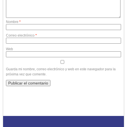
Nombre
*
Correo electrónico
*
Web
Guarda mi nombre, correo electrónico y web en este navegador para la
próxima vez que comente.