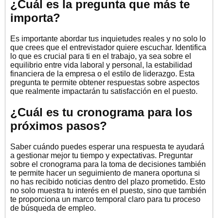
¿Cuál es la pregunta que más te
importa?
Es importante abordar tus inquietudes reales y no solo lo
que crees que el entrevistador quiere escuchar. Identifica
lo que es crucial para ti en el trabajo, ya sea sobre el
equilibrio entre vida laboral y personal, la estabilidad
financiera de la empresa o el estilo de liderazgo. Esta
pregunta te permite obtener respuestas sobre aspectos
que realmente impactarán tu satisfacción en el puesto.
¿Cuál es tu cronograma para los
próximos pasos?
Saber cuándo puedes esperar una respuesta te ayudará
a gestionar mejor tu tiempo y expectativas. Preguntar
sobre el cronograma para la toma de decisiones también
te permite hacer un seguimiento de manera oportuna si
no has recibido noticias dentro del plazo prometido. Esto
no solo muestra tu interés en el puesto, sino que también
te proporciona un marco temporal claro para tu proceso
de búsqueda de empleo.