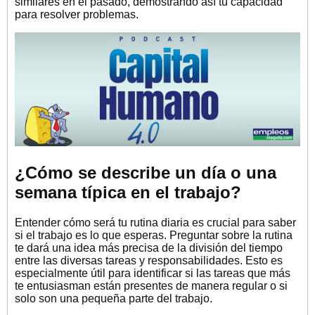
similares en el pasado, demostrando así tu capacidad
para resolver problemas.
¿Cómo se describe un día o una
semana típica en el trabajo?
Entender cómo será tu rutina diaria es crucial para saber
si el trabajo es lo que esperas. Preguntar sobre la rutina
te dará una idea más precisa de la división del tiempo
entre las diversas tareas y responsabilidades. Esto es
especialmente útil para identificar si las tareas que más
te entusiasman están presentes de manera regular o si
solo son una pequeña parte del trabajo.