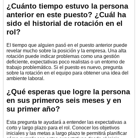
¿Cuánto tiempo estuvo la persona
anterior en este puesto? ¿Cuál ha
sido el historial de rotación en el
rol?
El tiempo que alguien pasó en el puesto anterior puede
revelar mucho sobre la posición y la empresa. Una alta
rotación puede indicar problemas como una gestión
deficiente, expectativas poco realistas o un entorno de
trabajo problemático. Si el puesto es nuevo, pregunta
sobre la rotación en el equipo para obtener una idea del
ambiente laboral.
¿Qué esperas que logre la persona
en sus primeros seis meses y en
su primer año?
Esta pregunta te ayudará a entender las expectativas a
corto y largo plazo para el rol. Conocer los objetivos
iniciales y las metas a largo plazo te permitirá planificar