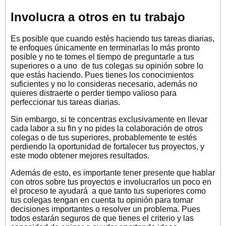
Involucra a otros en tu trabajo
Es posible que cuando estés haciendo tus tareas diarias,
te enfoques únicamente en terminarlas lo más pronto
posible y no te tomes el tiempo de preguntarle a tus
superiores o a uno de tus colegas su opinión sobre lo
que estás haciendo. Pues tienes los conocimientos
suficientes y no lo consideras necesario, además no
quieres distraerte o perder tiempo valioso para
perfeccionar tus tareas diarias.
Sin embargo, si te concentras exclusivamente en llevar
cada labor a su fin y no pides la colaboración de otros
colegas o de tus superiores, probablemente te estés
perdiendo la oportunidad de fortalecer tus proyectos, y
este modo obtener mejores resultados.
Además de esto, es importante tener presente que hablar
con otros sobre tus proyectos e involucrarlos un poco en
el proceso te ayudará a que tanto tus superiores como
tus colegas tengan en cuenta tu opinión para tomar
decisiones importantes o resolver un problema. Pues
todos estarán seguros de que tienes el criterio y las