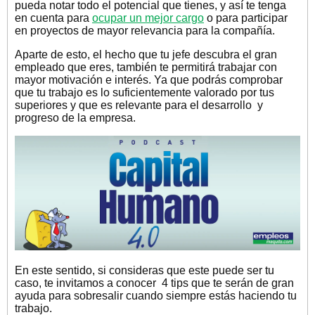
pueda notar todo el potencial que tienes, y así te tenga
en cuenta para
ocupar un mejor cargo
o para participar
en proyectos de mayor relevancia para la compañía.
Aparte de esto, el hecho que tu jefe descubra el gran
empleado que eres, también te permitirá trabajar con
mayor motivación e interés. Ya que podrás comprobar
que tu trabajo es lo suficientemente valorado por tus
superiores y que es relevante para el desarrollo y
progreso de la empresa.
En este sentido, si consideras que este puede ser tu
caso, te invitamos a conocer 4 tips que te serán de gran
ayuda para sobresalir cuando siempre estás haciendo tu
trabajo.