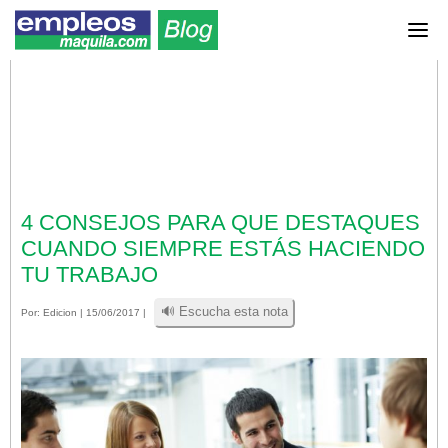
4 CONSEJOS PARA QUE DESTAQUES
CUANDO SIEMPRE ESTÁS HACIENDO
TU TRABAJO
🔊 Escucha esta nota
Por:
Edicion
| 15/06/2017 |