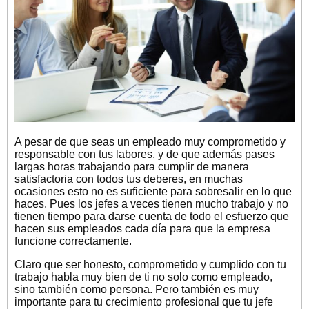
A pesar de que seas un empleado muy comprometido y
responsable con tus labores, y de que además pases
largas horas trabajando para cumplir de manera
satisfactoria con todos tus deberes, en muchas
ocasiones esto no es suficiente para sobresalir en lo que
haces. Pues los jefes a veces tienen mucho trabajo y no
tienen tiempo para darse cuenta de todo el esfuerzo que
hacen sus empleados cada día para que la empresa
funcione correctamente.
Claro que ser honesto, comprometido y cumplido con tu
trabajo habla muy bien de ti no solo como empleado,
sino también como persona. Pero también es muy
importante para tu crecimiento profesional que tu jefe