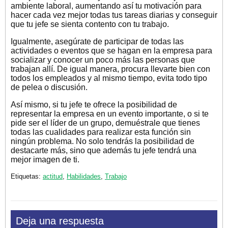
ambiente laboral, aumentando así tu motivación para
hacer cada vez mejor todas tus tareas diarias y conseguir
que tu jefe se sienta contento con tu trabajo.
Igualmente, asegúrate de participar de todas las
actividades o eventos que se hagan en la empresa para
socializar y conocer un poco más las personas que
trabajan allí. De igual manera, procura llevarte bien con
todos los empleados y al mismo tiempo, evita todo tipo
de pelea o discusión.
Así mismo, si tu jefe te ofrece la posibilidad de
representar la empresa en un evento importante, o si te
pide ser el líder de un grupo, demuéstrale que tienes
todas las cualidades para realizar esta función sin
ningún problema. No solo tendrás la posibilidad de
destacarte más, sino que además tu jefe tendrá una
mejor imagen de ti.
Etiquetas:
actitud
,
Habilidades
,
Trabajo
Deja una respuesta