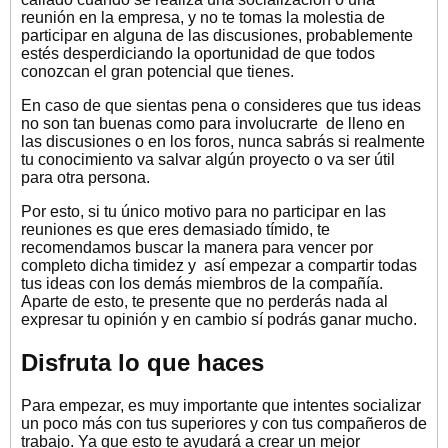
reunión en la empresa, y no te tomas la molestia de
participar en alguna de las discusiones, probablemente
estés desperdiciando la oportunidad de que todos
conozcan el gran potencial que tienes.
En caso de que sientas pena o consideres que tus ideas
no son tan buenas como para involucrarte de lleno en
las discusiones o en los foros, nunca sabrás si realmente
tu conocimiento va salvar algún proyecto o va ser útil
para otra persona.
Por esto, si tu único motivo para no participar en las
reuniones es que eres demasiado tímido, te
recomendamos buscar la manera para vencer por
completo dicha timidez y así empezar a compartir todas
tus ideas con los demás miembros de la compañía.
Aparte de esto, te presente que no perderás nada al
expresar tu opinión y en cambio sí podrás ganar mucho.
Disfruta lo que haces
Para empezar, es muy importante que intentes socializar
un poco más con tus superiores y con tus compañeros de
trabajo. Ya que esto te ayudará a crear un mejor