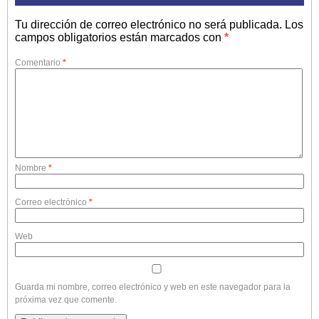
Tu dirección de correo electrónico no será publicada.
Los
campos obligatorios están marcados con
*
Comentario
*
Nombre
*
Correo electrónico
*
Web
Guarda mi nombre, correo electrónico y web en este navegador para la
próxima vez que comente.