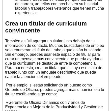
de carrera, aquellos con brechas en su historial
laboral y trabajadores veteranos que tienen mucha
experiencia.
Crea un titular de currículum
convincente
También es útil agregar un titular justo debajo de tu
información de contacto. Muchos buscadores de empleo
solo enumeran el título del trabajo que están buscando.
Sin embargo, puedes usar este espacio de titular para
crear un mensaje más convincente que pueda ayudar a
que tu currículum se destaque entre la competencia.
Para hacer esto, crea un titular que incluya ese título de
trabajo junto con un lenguaje descriptivo que pueda
captar la atención del empleador.
Por ejemplo, si estás solicitando un puesto como
Gerente de Oficina, puedes agregar más dinamismo a tu
titular escribiendo algo como:
«Gerente de Oficina Dinámico con 7 años de
Experiencia en Mejora de la Productividad y Gestión de