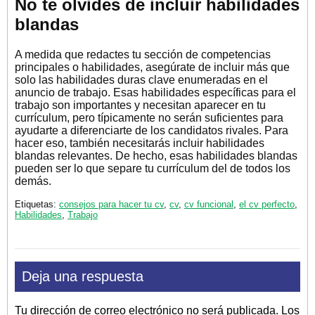
No te olvides de incluir habilidades
blandas
A medida que redactes tu sección de competencias
principales o habilidades, asegúrate de incluir más que
solo las habilidades duras clave enumeradas en el
anuncio de trabajo. Esas habilidades específicas para el
trabajo son importantes y necesitan aparecer en tu
currículum, pero típicamente no serán suficientes para
ayudarte a diferenciarte de los candidatos rivales. Para
hacer eso, también necesitarás incluir habilidades
blandas relevantes. De hecho, esas habilidades blandas
pueden ser lo que separe tu currículum del de todos los
demás.
Etiquetas:
consejos para hacer tu cv
,
cv
,
cv funcional
,
el cv perfecto
,
Habilidades
,
Trabajo
Deja una respuesta
Tu dirección de correo electrónico no será publicada.
Los