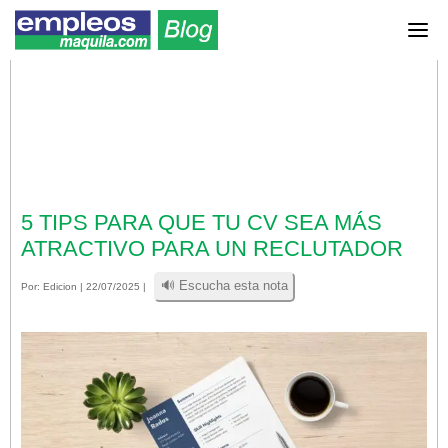
5 TIPS PARA QUE TU CV SEA MÁS
ATRACTIVO PARA UN RECLUTADOR
🔊 Escucha esta nota
Por:
Edicion
| 22/07/2025 |