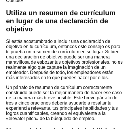
Costos»
Utiliza un resumen de currículum
en lugar de una declaración de
objetivo
Si estás acostumbrado a incluir una declaración de
objetivo en tu currículum, entonces este consejo es para
ti: prueba un resumen de currículum en su lugar. Si bien
una declaración de objetivo puede ser una manera
maravillosa de esbozar tus objetivos profesionales, no es
realmente algo que capture la imaginación de un
empleador. Después de todo, los empleadores están
más interesados en lo que puedes hacer por ellos.
Un párrafo de resumen de currículum correctamente
construido puede ser la mejor manera de hacer ese caso
de la manera más breve posible. Este breve párrafo de
tres a cinco oraciones debería ayudarte a resaltar tu
experiencia relevante, tus principales habilidades y tus
logros cuantificables, creando el equivalente a la
«elevator pitch» de la búsqueda de empleo.