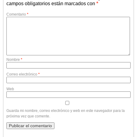
campos obligatorios están marcados con
*
Comentario
*
Nombre
*
Correo electrónico
*
Web
Guarda mi nombre, correo electrónico y web en este navegador para la
próxima vez que comente.