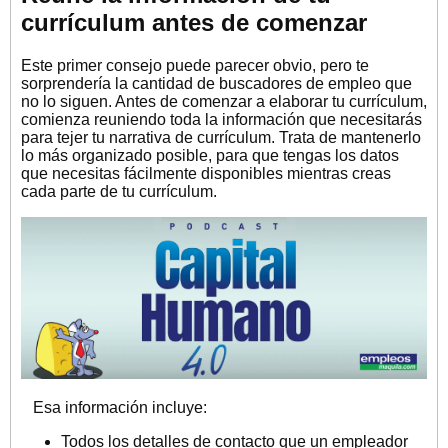
currículum antes de comenzar
Este primer consejo puede parecer obvio, pero te
sorprendería la cantidad de buscadores de empleo que
no lo siguen. Antes de comenzar a elaborar tu currículum,
comienza reuniendo toda la información que necesitarás
para tejer tu narrativa de currículum. Trata de mantenerlo
lo más organizado posible, para que tengas los datos
que necesitas fácilmente disponibles mientras creas
cada parte de tu currículum.
Esa información incluye:
Todos los detalles de contacto que un empleador