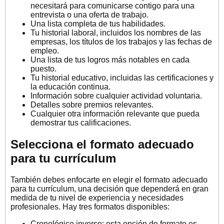
necesitará para comunicarse contigo para una
entrevista o una oferta de trabajo.
Una lista completa de tus habilidades.
Tu historial laboral, incluidos los nombres de las
empresas, los títulos de los trabajos y las fechas de
empleo.
Una lista de tus logros más notables en cada
puesto.
Tu historial educativo, incluidas las certificaciones y
la educación continua.
Información sobre cualquier actividad voluntaria.
Detalles sobre premios relevantes.
Cualquier otra información relevante que pueda
demostrar tus calificaciones.
Selecciona el formato adecuado
para tu currículum
También debes enfocarte en elegir el formato adecuado
para tu currículum, una decisión que dependerá en gran
medida de tu nivel de experiencia y necesidades
profesionales. Hay tres formatos disponibles:
Cronológico inverso: esta opción de formato es