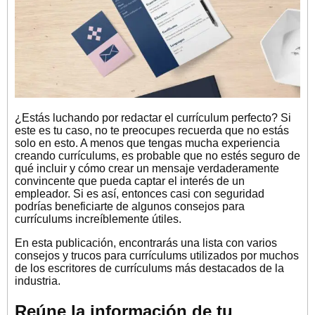
¿Estás luchando por redactar el currículum perfecto? Si
este es tu caso, no te preocupes recuerda que no estás
solo en esto. A menos que tengas mucha experiencia
creando currículums, es probable que no estés seguro de
qué incluir y cómo crear un mensaje verdaderamente
convincente que pueda captar el interés de un
empleador. Si es así, entonces casi con seguridad
podrías beneficiarte de algunos consejos para
currículums increíblemente útiles.
En esta publicación, encontrarás una lista con varios
consejos y trucos para currículums utilizados por muchos
de los escritores de currículums más destacados de la
industria.
Reúne la información de tu