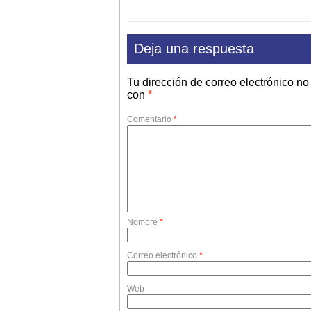
Deja una respuesta
Tu dirección de correo electrónico no
con
*
Comentario
*
Nombre
*
Correo electrónico
*
Web