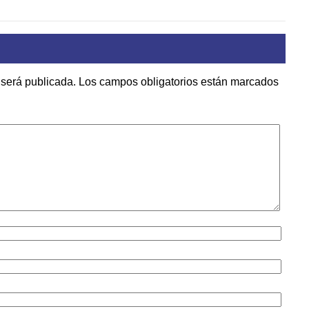
 será publicada.
Los campos obligatorios están marcados