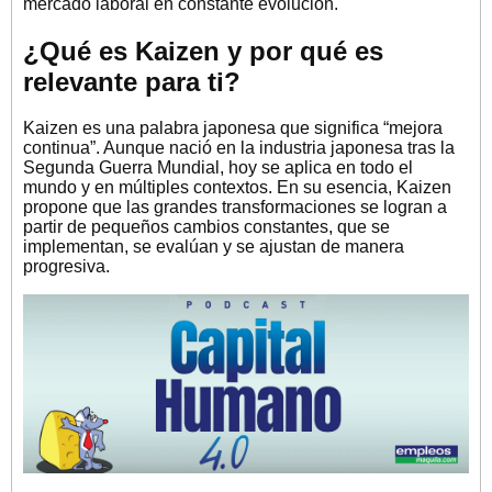
mercado laboral en constante evolución.
¿Qué es Kaizen y por qué es
relevante para ti?
Kaizen es una palabra japonesa que significa “mejora
continua”. Aunque nació en la industria japonesa tras la
Segunda Guerra Mundial, hoy se aplica en todo el
mundo y en múltiples contextos. En su esencia, Kaizen
propone que las grandes transformaciones se logran a
partir de pequeños cambios constantes, que se
implementan, se evalúan y se ajustan de manera
progresiva.