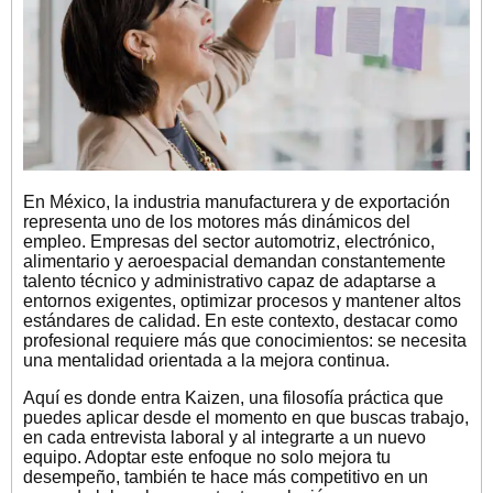
En México, la industria manufacturera y de exportación
representa uno de los motores más dinámicos del
empleo. Empresas del sector automotriz, electrónico,
alimentario y aeroespacial demandan constantemente
talento técnico y administrativo capaz de adaptarse a
entornos exigentes, optimizar procesos y mantener altos
estándares de calidad. En este contexto, destacar como
profesional requiere más que conocimientos: se necesita
una mentalidad orientada a la mejora continua.
Aquí es donde entra Kaizen, una filosofía práctica que
puedes aplicar desde el momento en que buscas trabajo,
en cada entrevista laboral y al integrarte a un nuevo
equipo. Adoptar este enfoque no solo mejora tu
desempeño, también te hace más competitivo en un