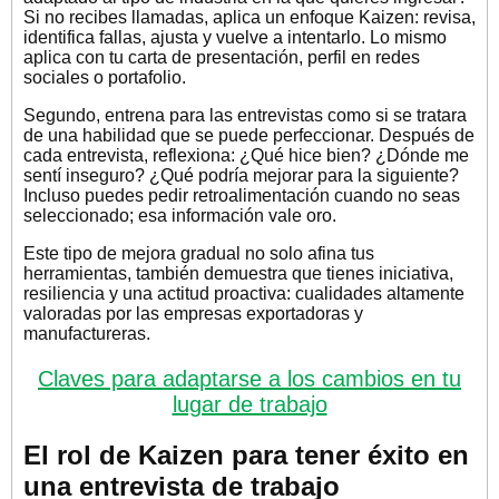
Si no recibes llamadas, aplica un enfoque Kaizen: revisa,
identifica fallas, ajusta y vuelve a intentarlo. Lo mismo
aplica con tu carta de presentación, perfil en redes
sociales o portafolio.
Segundo, entrena para las entrevistas como si se tratara
de una habilidad que se puede perfeccionar. Después de
cada entrevista, reflexiona: ¿Qué hice bien? ¿Dónde me
sentí inseguro? ¿Qué podría mejorar para la siguiente?
Incluso puedes pedir retroalimentación cuando no seas
seleccionado; esa información vale oro.
Este tipo de mejora gradual no solo afina tus
herramientas, también demuestra que tienes iniciativa,
resiliencia y una actitud proactiva: cualidades altamente
valoradas por las empresas exportadoras y
manufactureras.
Claves para adaptarse a los cambios en tu
lugar de trabajo
El rol de Kaizen para tener éxito en
una entrevista de trabajo