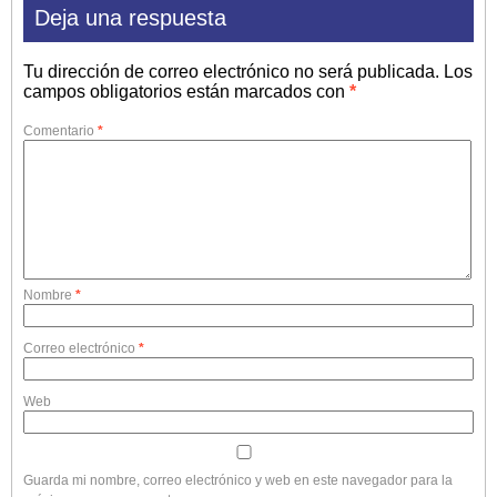
Deja una respuesta
Tu dirección de correo electrónico no será publicada.
Los
campos obligatorios están marcados con
*
Comentario
*
Nombre
*
Correo electrónico
*
Web
Guarda mi nombre, correo electrónico y web en este navegador para la