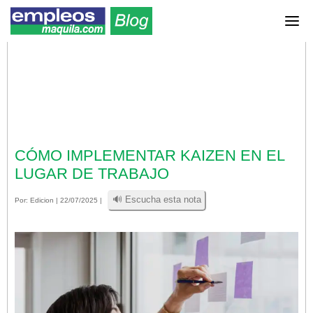
CÓMO IMPLEMENTAR KAIZEN EN EL
LUGAR DE TRABAJO
🔊 Escucha esta nota
Por:
Edicion
| 22/07/2025 |