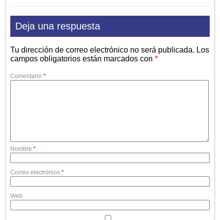
Deja una respuesta
Tu dirección de correo electrónico no será publicada.
Los
campos obligatorios están marcados con
*
Comentario
*
Nombre
*
Correo electrónico
*
Web