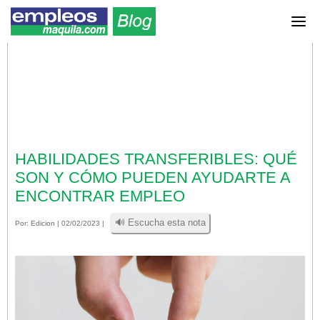
HABILIDADES TRANSFERIBLES: QUÉ
SON Y CÓMO PUEDEN AYUDARTE A
ENCONTRAR EMPLEO
🔊 Escucha esta nota
Por:
Edicion
| 02/02/2023 |