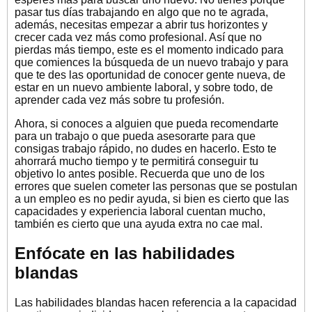
pasar tus días trabajando en algo que no te agrada,
además, necesitas empezar a abrir tus horizontes y
crecer cada vez más como profesional. Así que no
pierdas más tiempo, este es el momento indicado para
que comiences la búsqueda de un nuevo trabajo y para
que te des las oportunidad de conocer gente nueva, de
estar en un nuevo ambiente laboral, y sobre todo, de
aprender cada vez más sobre tu profesión.
Ahora, si conoces a alguien que pueda recomendarte
para un trabajo o que pueda asesorarte para que
consigas trabajo rápido, no dudes en hacerlo. Esto te
ahorrará mucho tiempo y te permitirá conseguir tu
objetivo lo antes posible. Recuerda que uno de los
errores que suelen cometer las personas que se postulan
a un empleo es no pedir ayuda, si bien es cierto que las
capacidades y experiencia laboral cuentan mucho,
también es cierto que una ayuda extra no cae mal.
Enfócate en las habilidades
blandas
Las habilidades blandas hacen referencia a la capacidad