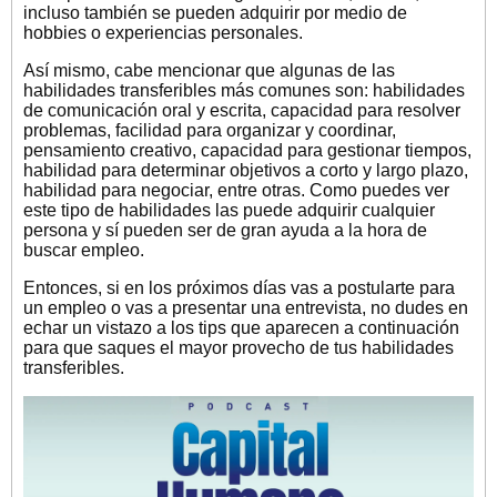
incluso también se pueden adquirir por medio de
hobbies o experiencias personales.
Así mismo, cabe mencionar que algunas de las
habilidades transferibles más comunes son: habilidades
de comunicación oral y escrita, capacidad para resolver
problemas, facilidad para organizar y coordinar,
pensamiento creativo, capacidad para gestionar tiempos,
habilidad para determinar objetivos a corto y largo plazo,
habilidad para negociar, entre otras. Como puedes ver
este tipo de habilidades las puede adquirir cualquier
persona y sí pueden ser de gran ayuda a la hora de
buscar empleo.
Entonces, si en los próximos días vas a postularte para
un empleo o vas a presentar una entrevista, no dudes en
echar un vistazo a los tips que aparecen a continuación
para que saques el mayor provecho de tus habilidades
transferibles.