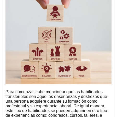
Para comenzar, cabe mencionar que las habilidades
transferibles son aquellas enseñanzas y destrezas que
una persona adquiere durante su formación como
profesional y su experiencia laboral. De igual manera,
este tipo de habilidades se pueden adquirir en otro tipo
de experiencias como: congresos, cursos, talleres, e