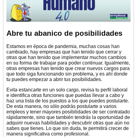
Abre tu abanico de posibilidades
Estamos en época de pandemia, muchas cosas han
cambiado, hay empresas que han tenido que cerrar y
otras que han tenido que implementar muchos cambios
en su forma de trabajar para poder continuar. Igualmente,
otras empresas han tenido que crear nuevos cargos para
que todo siga funcionando sin problema, y es ahí donde
tu puedes empezar a abrir tus posibilidades.
Evita estancarte en un solo cargo, revisa tu perfil laboral
e identifica otras funciones que puedas llevar a cabo y
haz una lista de los puestos a los que puedes postularte.
De esta manera, no sólo podrás postularte a varios
empleos y tener mayores posibilidades de ser contratado
rápidamente, sino que también tendrás la oportunidad de
adquirir nuevas habilidades y descubrir otras que aún no
sabes que tienes. Lo que sin duda, te permitirá crecer de
manera significativa como profesional.