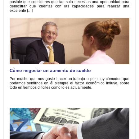
posible que consideres que tan solo necesitas una oportunidad para
demostrar que cuentas con las capacidades para realizar una
excelente […]
Cómo negociar un aumento de sueldo
Por mucho que nos guste hacer un trabajo o por muy cómodos que
podamos sentirnos en él siempre el factor económico influye, sobre
todo en tiempos difíciles como lo es actualmente.