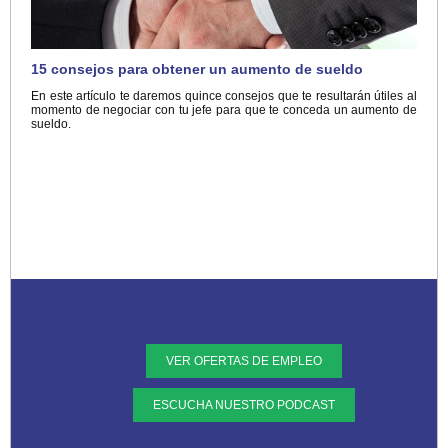
15 consejos para obtener un aumento de sueldo
En este artículo te daremos quince consejos que te resultarán útiles al
momento de negociar con tu jefe para que te conceda un aumento de
sueldo.
VER OFERTAS DE EMPLEO
ESCUCHA NUESTRO PODCAST