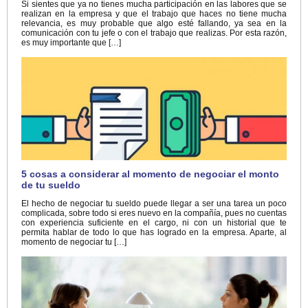
Si sientes que ya no tienes mucha participación en las labores que se
realizan en la empresa y que el trabajo que haces no tiene mucha
relevancia, es muy probable que algo esté fallando, ya sea en la
comunicación con tu jefe o con el trabajo que realizas. Por esta razón,
es muy importante que […]
5 cosas a considerar al momento de negociar el monto
de tu sueldo
El hecho de negociar tu sueldo puede llegar a ser una tarea un poco
complicada, sobre todo si eres nuevo en la compañía, pues no cuentas
con experiencia suficiente en el cargo, ni con un historial que te
permita hablar de todo lo que has logrado en la empresa. Aparte, al
momento de negociar tu […]