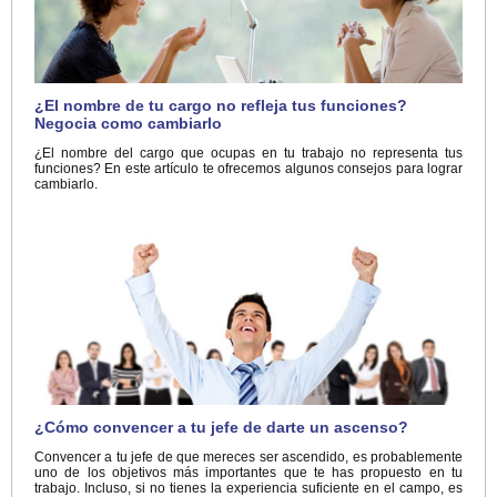
¿El nombre de tu cargo no refleja tus funciones?
Negocia como cambiarlo
¿El nombre del cargo que ocupas en tu trabajo no representa tus
funciones? En este artículo te ofrecemos algunos consejos para lograr
cambiarlo.
¿Cómo convencer a tu jefe de darte un ascenso?
Convencer a tu jefe de que mereces ser ascendido, es probablemente
uno de los objetivos más importantes que te has propuesto en tu
trabajo. Incluso, si no tienes la experiencia suficiente en el campo, es