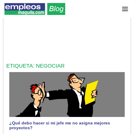
ETIQUETA:
NEGOCIAR
¿Qué debo hacer si mi jefe me no asigna mejores
proyectos?