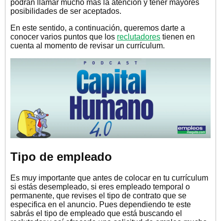
podrán llamar mucho más la atención y tener mayores
posibilidades de ser aceptados.
En este sentido, a continuación, queremos darte a
conocer varios puntos que los
reclutadores
tienen en
cuenta al momento de revisar un currículum.
Tipo de empleado
Es muy importante que antes de colocar en tu currículum
si estás desempleado, si eres empleado temporal o
permanente, que revises el tipo de contrato que se
especifica en el anuncio. Pues dependiendo te este
sabrás el tipo de empleado que está buscando el