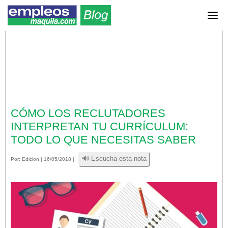
CÓMO LOS RECLUTADORES
INTERPRETAN TU CURRÍCULUM:
TODO LO QUE NECESITAS SABER
🔊 Escucha esta nota
Por:
Edicion
| 16/05/2018 |