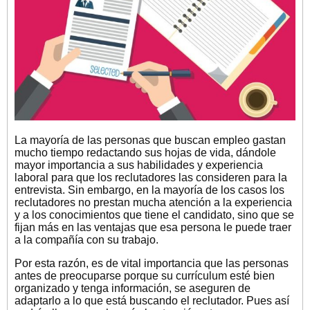
La mayoría de las personas que buscan empleo gastan
mucho tiempo redactando sus hojas de vida, dándole
mayor importancia a sus habilidades y experiencia
laboral para que los reclutadores las consideren para la
entrevista. Sin embargo, en la mayoría de los casos los
reclutadores no prestan mucha atención a la experiencia
y a los conocimientos que tiene el candidato, sino que se
fijan más en las ventajas que esa persona le puede traer
a la compañía con su trabajo.
Por esta razón, es de vital importancia que las personas
antes de preocuparse porque su currículum esté bien
organizado y tenga información, se aseguren de
adaptarlo a lo que está buscando el reclutador. Pues así