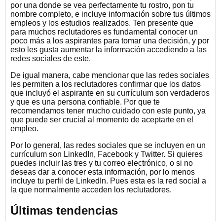
por una donde se vea perfectamente tu rostro, pon tu
nombre completo, e incluye información sobre tus últimos
empleos y los estudios realizados. Ten presente que
para muchos reclutadores es fundamental conocer un
poco más a los aspirantes para tomar una decisión, y por
esto les gusta aumentar la información accediendo a las
redes sociales de este.
De igual manera, cabe mencionar que las redes sociales
les permiten a los reclutadores confirmar que los datos
que incluyó el aspirante en su currículum son verdaderos
y que es una persona confiable. Por que te
recomendamos tener mucho cuidado con este punto, ya
que puede ser crucial al momento de aceptarte en el
empleo.
Por lo general, las redes sociales que se incluyen en un
currículum son LinkedIn, Facebook y Twitter. Si quieres
puedes incluir las tres y tu correo electrónico, o si no
deseas dar a conocer esta información, por lo menos
incluye tu perfil de LinkedIn. Pues esta es la red social a
la que normalmente acceden los reclutadores.
Últimas tendencias