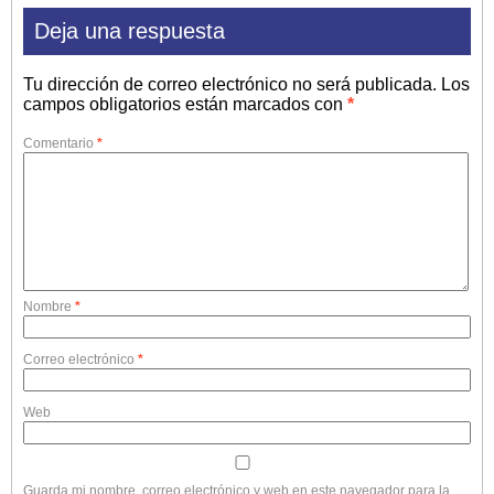
Deja una respuesta
Tu dirección de correo electrónico no será publicada.
Los
campos obligatorios están marcados con
*
Comentario
*
Nombre
*
Correo electrónico
*
Web
Guarda mi nombre, correo electrónico y web en este navegador para la