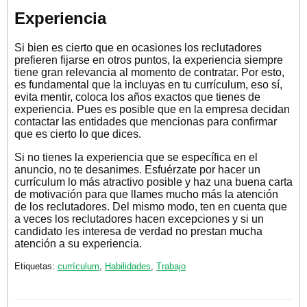
Experiencia
Si bien es cierto que en ocasiones los reclutadores
prefieren fijarse en otros puntos, la experiencia siempre
tiene gran relevancia al momento de contratar. Por esto,
es fundamental que la incluyas en tu currículum, eso sí,
evita mentir, coloca los años exactos que tienes de
experiencia. Pues es posible que en la empresa decidan
contactar las entidades que mencionas para confirmar
que es cierto lo que dices.
Si no tienes la experiencia que se específica en el
anuncio, no te desanimes. Esfuérzate por hacer un
currículum lo más atractivo posible y haz una buena carta
de motivación para que llames mucho más la atención
de los reclutadores. Del mismo modo, ten en cuenta que
a veces los reclutadores hacen excepciones y si un
candidato les interesa de verdad no prestan mucha
atención a su experiencia.
Etiquetas:
currículum
,
Habilidades
,
Trabajo