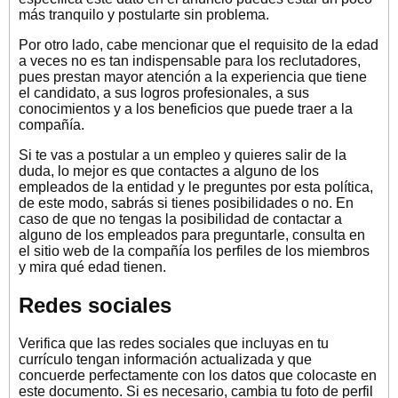
más tranquilo y postularte sin problema.
Por otro lado, cabe mencionar que el requisito de la edad
a veces no es tan indispensable para los reclutadores,
pues prestan mayor atención a la experiencia que tiene
el candidato, a sus logros profesionales, a sus
conocimientos y a los beneficios que puede traer a la
compañía.
Si te vas a postular a un empleo y quieres salir de la
duda, lo mejor es que contactes a alguno de los
empleados de la entidad y le preguntes por esta política,
de este modo, sabrás si tienes posibilidades o no. En
caso de que no tengas la posibilidad de contactar a
alguno de los empleados para preguntarle, consulta en
el sitio web de la compañía los perfiles de los miembros
y mira qué edad tienen.
Redes sociales
Verifica que las redes sociales que incluyas en tu
currículo tengan información actualizada y que
concuerde perfectamente con los datos que colocaste en
este documento. Si es necesario, cambia tu foto de perfil